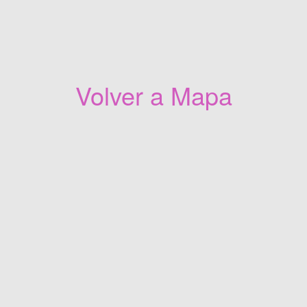
Volver a Mapa