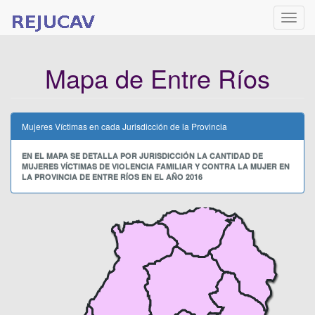
Naveg
Mapa de Entre Ríos
Mujeres Víctimas en cada Jurisdicción de la Provincia
EN EL MAPA SE DETALLA POR JURISDICCIÓN LA CANTIDAD DE
MUJERES VÍCTIMAS DE VIOLENCIA FAMILIAR Y CONTRA LA MUJER EN
LA PROVINCIA DE ENTRE RÍOS EN EL AÑO 2016