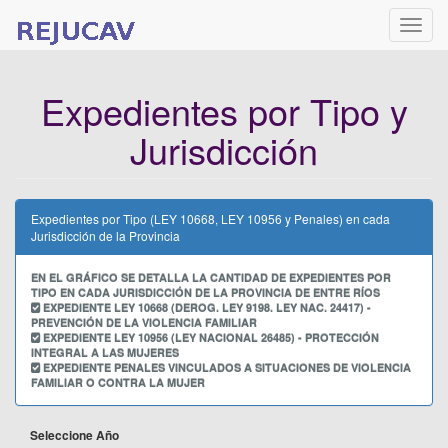
Naveg
Expedientes por Tipo y
Jurisdicción
Expedientes por Tipo (LEY 10668, LEY 10956 y Penales) en cada
Jurisdicción de la Provincia
EN EL GRÁFICO SE DETALLA LA CANTIDAD DE EXPEDIENTES POR
TIPO EN CADA JURISDICCIÓN DE LA PROVINCIA DE ENTRE RÍOS
EXPEDIENTE LEY 10668 (DEROG. LEY 9198. LEY NAC. 24417) -
PREVENCIÓN DE LA VIOLENCIA FAMILIAR
EXPEDIENTE LEY 10956 (LEY NACIONAL 26485) - PROTECCIÓN
INTEGRAL A LAS MUJERES
EXPEDIENTE PENALES VINCULADOS A SITUACIONES DE VIOLENCIA
FAMILIAR O CONTRA LA MUJER
Seleccione Año