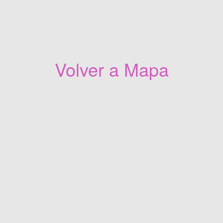
Volver a Mapa