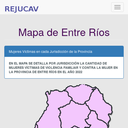
Naveg
Mapa de Entre Ríos
Mujeres Víctimas en cada Jurisdicción de la Provincia
EN EL MAPA SE DETALLA POR JURISDICCIÓN LA CANTIDAD DE
MUJERES VÍCTIMAS DE VIOLENCIA FAMILIAR Y CONTRA LA MUJER EN
LA PROVINCIA DE ENTRE RÍOS EN EL AÑO 2022