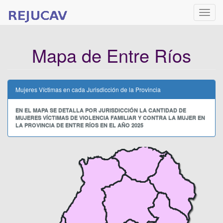
Naveg
Mapa de Entre Ríos
Mujeres Víctimas en cada Jurisdicción de la Provincia
EN EL MAPA SE DETALLA POR JURISDICCIÓN LA CANTIDAD DE
MUJERES VÍCTIMAS DE VIOLENCIA FAMILIAR Y CONTRA LA MUJER EN
LA PROVINCIA DE ENTRE RÍOS EN EL AÑO 2025