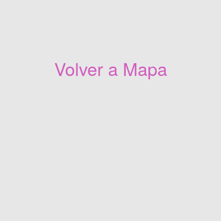
Volver a Mapa